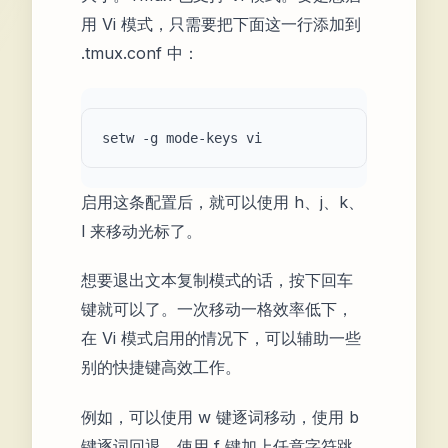
用 Vi 模式，只需要把下面这一行添加到
.tmux.conf 中：
启用这条配置后，就可以使用 h、j、k、
l 来移动光标了。
想要退出文本复制模式的话，按下回车
键就可以了。一次移动一格效率低下，
在 Vi 模式启用的情况下，可以辅助一些
别的快捷键高效工作。
例如，可以使用 w 键逐词移动，使用 b
键逐词回退。使用 f 键加上任意字符跳