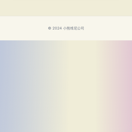
© 2024 小熊维尼公司