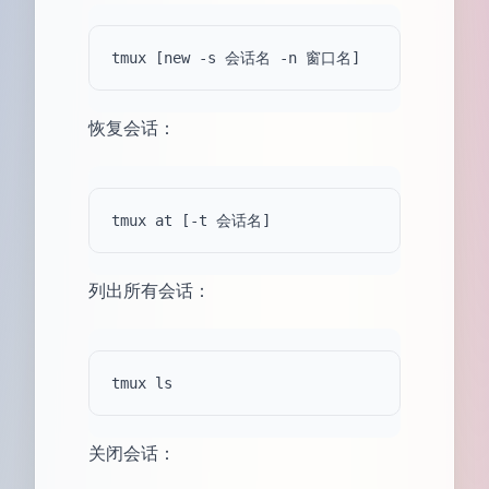
恢复会话：
列出所有会话：
关闭会话：