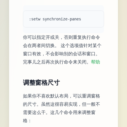
你可以指定开或关，否则重复执行命令
会在两者间切换。 这个选项值针对某个
窗口有效，不会影响别的会话和窗口。
完事儿之后再次执行命令来关闭。
帮助
调整窗格尺寸
如果你不喜欢默认布局，可以重调窗格
的尺寸。虽然这很容易实现，但一般不
需要这么干。这几个命令用来调整窗
格：