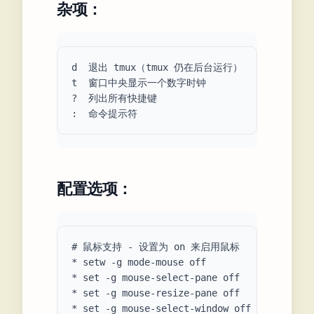
杂项：
d  退出 tmux（tmux 仍在后台运行）

t  窗口中央显示一个数字时钟

?  列出所有快捷键

配置选项：
# 鼠标支持 - 设置为 on 来启用鼠标

* setw -g mode-mouse off

* set -g mouse-select-pane off

* set -g mouse-resize-pane off

* set -g mouse-select-window off
