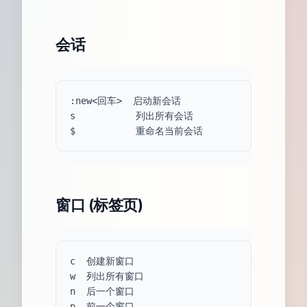
会话
:new<回车>  启动新会话

s           列出所有会话

窗口 (标签页)
c  创建新窗口

w  列出所有窗口

n  后一个窗口

p  前一个窗口
