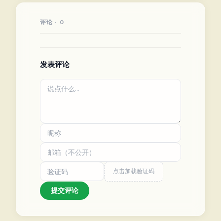
评论 · 0
发表评论
点击加载验证码
提交评论