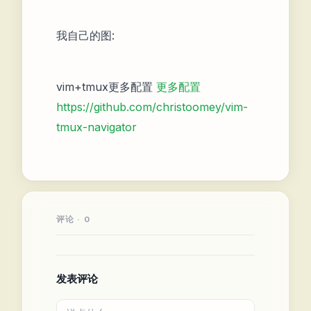
我自己的图:
vim+tmux更多配置
更多配置
https://github.com/christoomey/vim-
tmux-navigator
评论 · 0
发表评论