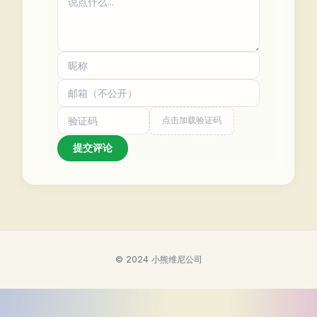
点击加载验证码
提交评论
© 2024 小熊维尼公司