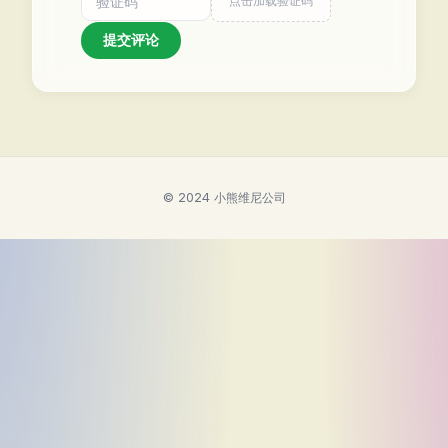
点击加载验证码
提交评论
© 2024 小熊维尼公司