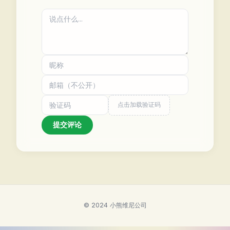
点击加载验证码
提交评论
© 2024 小熊维尼公司