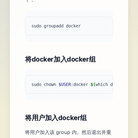
将docker加入docker组
sudo chown 
$USER
:docker 
$(
which docker
)
将用户加入docker组
将用户加入该 group 内。然后退出并重