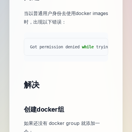
当以普通用户身份去使用docker images
时，出现以下错误：
Got permission denied 
while
解决
创建docker组
如果还没有 docker group 就添加一
个：