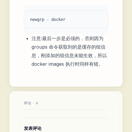
注意:最后一步是必须的，否则因为
groups 命令获取到的是缓存的组信
息，刚添加的组信息未能生效，所以
docker images 执行时同样有错。
评论 · 0
发表评论