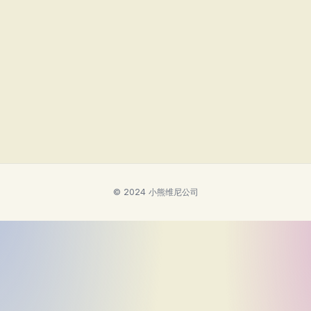
© 2024 小熊维尼公司