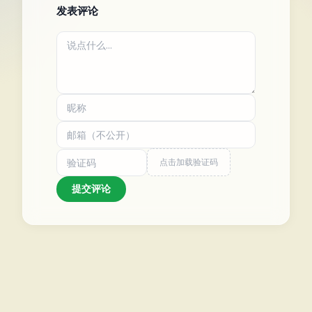
发表评论
点击加载验证码
提交评论