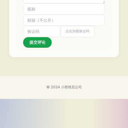
点击加载验证码
提交评论
© 2024 小熊维尼公司