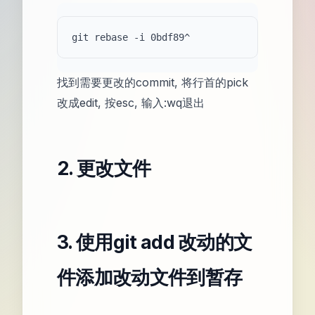
找到需要更改的commit, 将行首的pick
改成edit, 按esc, 输入:wq退出
2. 更改文件
3. 使用git add 改动的文
件添加改动文件到暂存