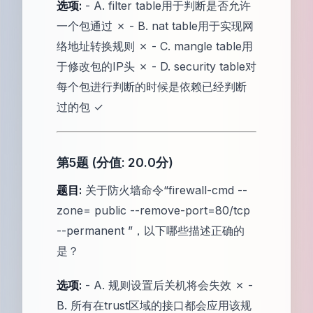
选项:
- A. filter table用于判断是否允许
一个包通过 ✗ - B. nat table用于实现网
络地址转换规则 ✗ - C. mangle table用
于修改包的IP头 ✗ - D. security table对
每个包进行判断的时候是依赖已经判断
过的包 ✓
第5题 (分值: 20.0分)
题目:
关于防火墙命令“firewall-cmd --
zone= public --remove-port=80/tcp
--permanent ”，以下哪些描述正确的
是？
选项:
- A. 规则设置后关机将会失效 ✗ -
B. 所有在trust区域的接口都会应用该规