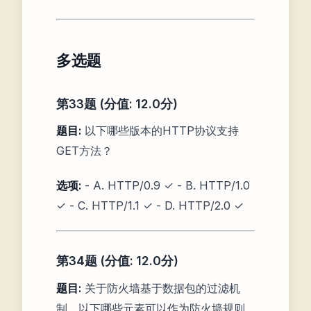
多选题
第33题 (分值: 12.0分)
题目:
以下哪些版本的HTTP协议支持
GET方法？
选项:
- A. HTTP/0.9 ✓ - B. HTTP/1.0
✓ - C. HTTP/1.1 ✓ - D. HTTP/2.0 ✓
第34题 (分值: 12.0分)
题目:
关于防火墙基于数据包的过滤机
制，以下哪些元素可以作为防火墙规则