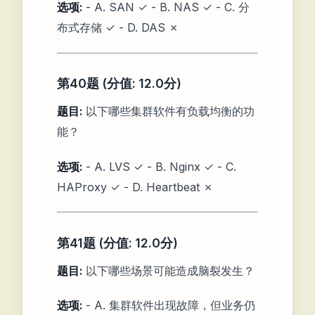
选项:
- A. SAN ✓ - B. NAS ✓ - C. 分
布式存储 ✓ - D. DAS ✗
第40题 (分值: 12.0分)
题目:
以下哪些集群软件有负载均衡的功
能？
选项:
- A. LVS ✓ - B. Nginx ✓ - C.
HAProxy ✓ - D. Heartbeat ✗
第41题 (分值: 12.0分)
题目:
以下哪些场景可能造成脑裂发生？
选项:
- A. 集群软件出现故障，但业务仍