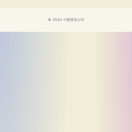
© 2024 小熊维尼公司