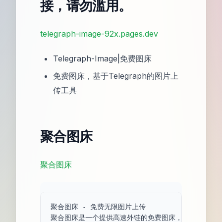
接，请勿滥用。
telegraph-image-92x.pages.dev
Telegraph-Image|免费图床
免费图床，基于Telegraph的图片上
传工具
聚合图床
聚合图床
聚合图床 - 免费无限图片上传
