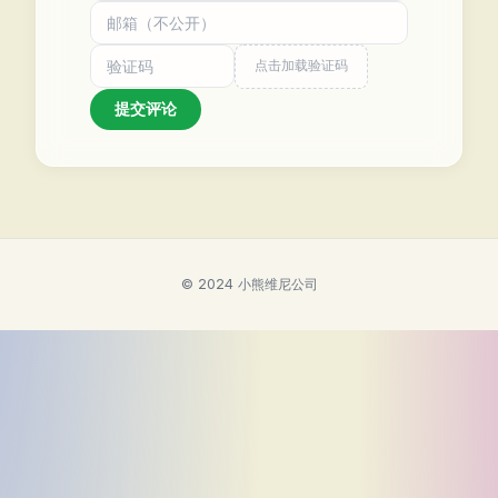
点击加载验证码
提交评论
© 2024 小熊维尼公司