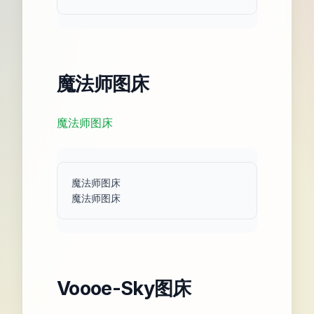
魔法师图床
魔法师图床
魔法师图床

Voooe-Sky图床