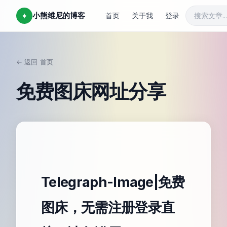
小熊维尼的博客
✦
首页
关于我
登录
← 返回
首页
/
免费图床网址分享
Telegraph-Image|免费
图床，无需注册登录直