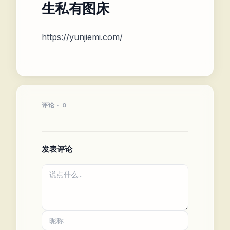
生私有图床
https://yunjiemi.com/
评论 · 0
发表评论