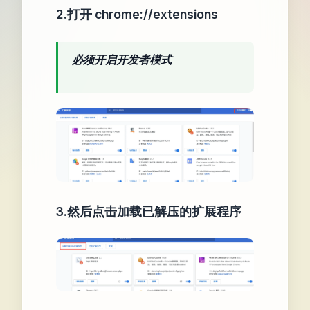
2.打开 chrome://extensions
必须开启开发者模式
3.然后点击加载已解压的扩展程序