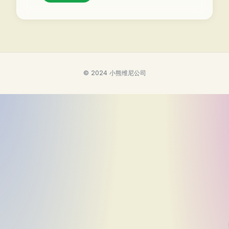
© 2024 小熊维尼公司