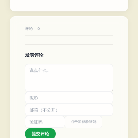
评论 · 0
发表评论
点击加载验证码
提交评论