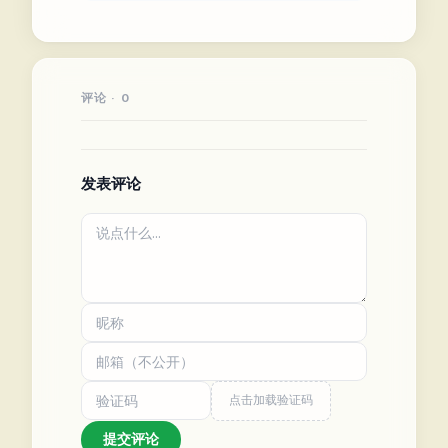
评论 · 0
发表评论
点击加载验证码
提交评论