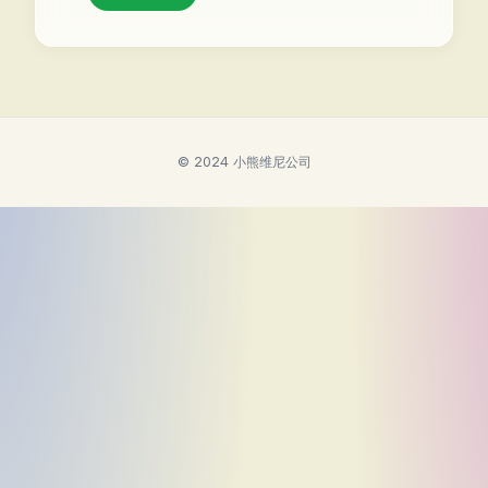
© 2024 小熊维尼公司