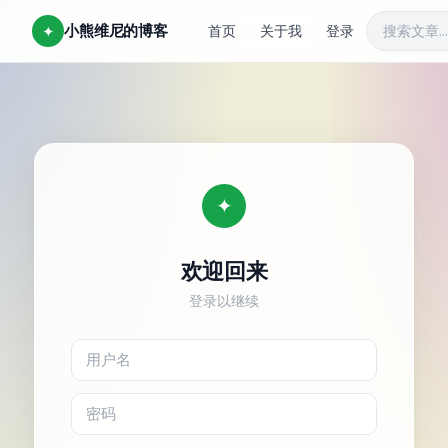
小熊维尼的博客
✦
首页
关于我
登录
✦
欢迎回来
登录以继续