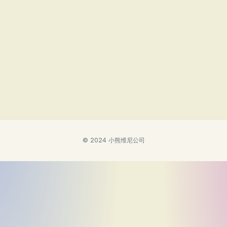
© 2024 小熊维尼公司