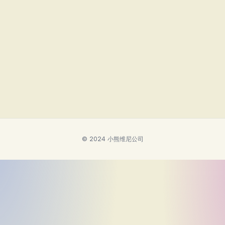
© 2024 小熊维尼公司