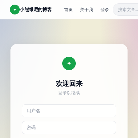
小熊维尼的博客
✦
首页
关于我
登录
✦
欢迎回来
登录以继续